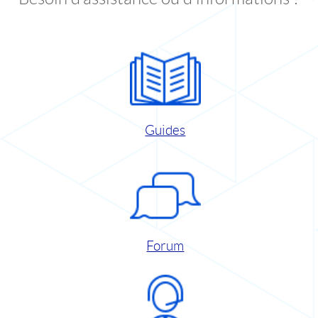
Guides
Forum